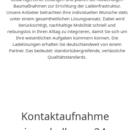
Baumaßnahmen zur Errichtung der Ladeinfrastruktur.
Unsere Anbieter betrachten Ihre individuellen Wünsche stets
unter einem gesamtheitlichen Lösungsansatz. Dabei wird
berücksichtigt, nachhaltige Mobilität schnell und
reibungslos in Ihren Alltag zu integrieren, damit Sie sich um
Ihre wesentlichen Aufgaben kümmern können. Die
Ladelösungen erhalten Sie deutschlandweit von einem
Partner. Das bedeutet: standortübergreifende, verlässliche
Qualitätsstandards.
Jetzt anfragen
Kontaktaufnahme