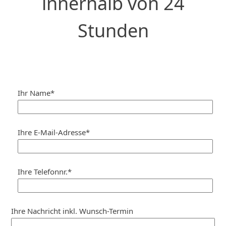
innerhalb von 24
Stunden
Ihr Name*
Ihre E-Mail-Adresse*
Ihre Telefonnr.*
Ihre Nachricht inkl. Wunsch-Termin