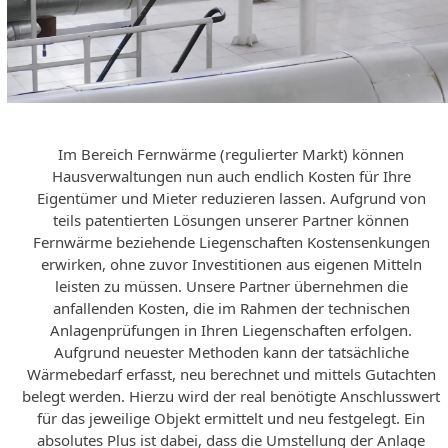
Im Bereich Fernwärme (regulierter Markt) können
Hausverwaltungen nun auch endlich Kosten für Ihre
Eigentümer und Mieter reduzieren lassen. Aufgrund von
teils patentierten Lösungen unserer Partner können
Fernwärme beziehende Liegenschaften Kostensenkungen
erwirken, ohne zuvor Investitionen aus eigenen Mitteln
leisten zu müssen. Unsere Partner übernehmen die
anfallenden Kosten, die im Rahmen der technischen
Anlagenprüfungen in Ihren Liegenschaften erfolgen.
Aufgrund neuester Methoden kann der tatsächliche
Wärmebedarf erfasst, neu berechnet und mittels Gutachten
belegt werden. Hierzu wird der real benötigte Anschlusswert
für das jeweilige Objekt ermittelt und neu festgelegt. Ein
absolutes Plus ist dabei, dass die Umstellung der Anlage