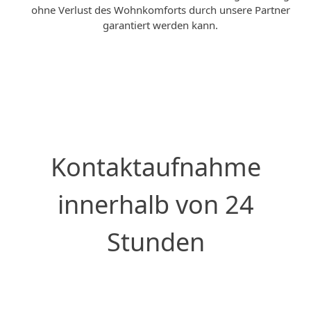
ohne Verlust des Wohnkomforts durch unsere Partner
garantiert werden kann.
Jetzt anfragen
Kontaktaufnahme
innerhalb von 24
Stunden