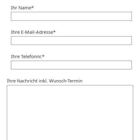
Ihr Name*
Ihre E-Mail-Adresse*
Ihre Telefonnr.*
Ihre Nachricht inkl. Wunsch-Termin