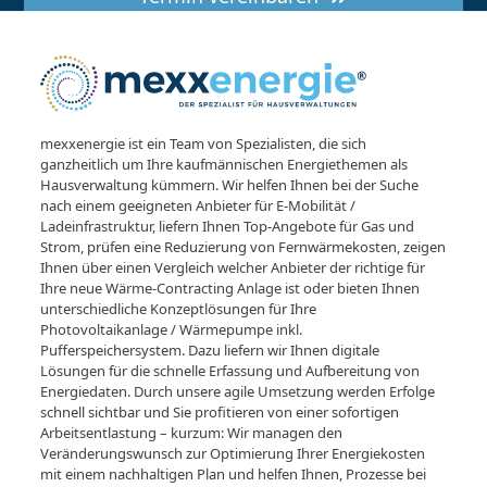
mexxenergie ist ein Team von Spezialisten, die sich
ganzheitlich um Ihre kaufmännischen Energiethemen als
Hausverwaltung kümmern. Wir helfen Ihnen bei der Suche
nach einem geeigneten Anbieter für E-Mobilität /
Ladeinfrastruktur, liefern Ihnen Top-Angebote für Gas und
Strom, prüfen eine Reduzierung von Fernwärmekosten, zeigen
Ihnen über einen Vergleich welcher Anbieter der richtige für
Ihre neue Wärme-Contracting Anlage ist oder bieten Ihnen
unterschiedliche Konzeptlösungen für Ihre
Photovoltaikanlage / Wärmepumpe inkl.
Pufferspeichersystem. Dazu liefern wir Ihnen digitale
Lösungen für die schnelle Erfassung und Aufbereitung von
Energiedaten. Durch unsere agile Umsetzung werden Erfolge
schnell sichtbar und Sie profitieren von einer sofortigen
Arbeitsentlastung – kurzum: Wir managen den
Veränderungswunsch zur Optimierung Ihrer Energiekosten
mit einem nachhaltigen Plan und helfen Ihnen, Prozesse bei