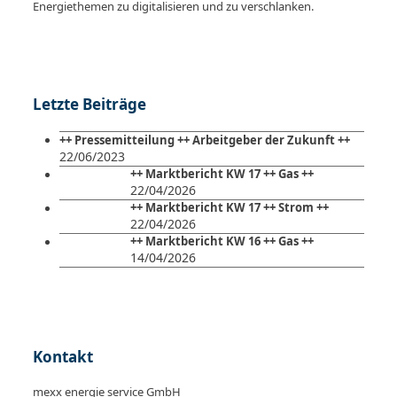
Energiethemen zu digitalisieren und zu verschlanken.
Letzte Beiträge
++ Pressemitteilung ++ Arbeitgeber der Zukunft ++
22/06/2023
++ Marktbericht KW 17 ++ Gas ++
22/04/2026
++ Marktbericht KW 17 ++ Strom ++
22/04/2026
++ Marktbericht KW 16 ++ Gas ++
14/04/2026
Kontakt
mexx energie service GmbH