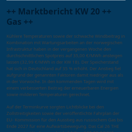
++ Marktbericht KW 20 ++
Gas ++
Kühlere Temperaturen sowie der schwache Windbeitrag in
Kombination mit Wartungsarbeiten an der norwegischen
Infrastruktur haben in der vergangenen Woche den
durchschnittlichen Spotpreis auf 35,00 €/MWh ansteigen
lassen (32,99 €/MWh in der KW 18). Der Speicherstand
hat sich in Deutschland auf 35 % erhöht. Der Anstieg fiel
aufgrund der genannten Faktoren damit niedriger aus als
in der Vorwoche. In den kommenden Tagen wird mit
einem verbesserten Beitrag der erneuerbaren Energien
sowie milderen Temperaturen gerechnet.
Auf der Terminkurve sorgten Lichtblicke bei den
Zollstreitigkeiten sowie der veröffentlichte Fahrplan der
EU- Kommission für den Ausstieg aus russischem Gas bis
Ende 2027 für eine Aufwärtsbewegung. Das Cal 26 THE