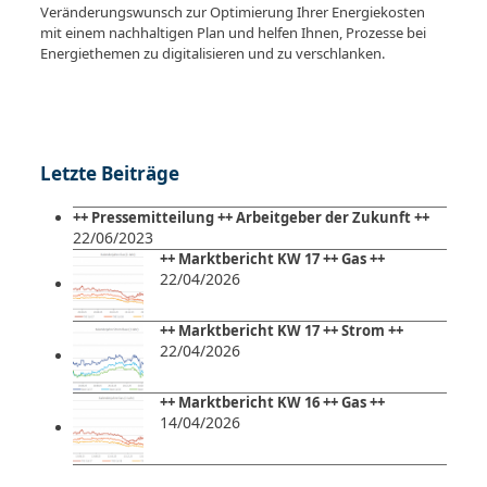
Veränderungswunsch zur Optimierung Ihrer Energiekosten
mit einem nachhaltigen Plan und helfen Ihnen, Prozesse bei
Energiethemen zu digitalisieren und zu verschlanken.
Letzte Beiträge
++ Pressemitteilung ++ Arbeitgeber der Zukunft ++
22/06/2023
++ Marktbericht KW 17 ++ Gas ++
22/04/2026
++ Marktbericht KW 17 ++ Strom ++
22/04/2026
++ Marktbericht KW 16 ++ Gas ++
14/04/2026