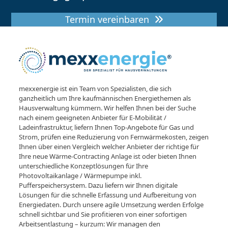
Termin vereinbaren
mexxenergie ist ein Team von Spezialisten, die sich
ganzheitlich um Ihre kaufmännischen Energiethemen als
Hausverwaltung kümmern. Wir helfen Ihnen bei der Suche
nach einem geeigneten Anbieter für E-Mobilität /
Ladeinfrastruktur, liefern Ihnen Top-Angebote für Gas und
Strom, prüfen eine Reduzierung von Fernwärmekosten, zeigen
Ihnen über einen Vergleich welcher Anbieter der richtige für
Ihre neue Wärme-Contracting Anlage ist oder bieten Ihnen
unterschiedliche Konzeptlösungen für Ihre
Photovoltaikanlage / Wärmepumpe inkl.
Pufferspeichersystem. Dazu liefern wir Ihnen digitale
Lösungen für die schnelle Erfassung und Aufbereitung von
Energiedaten. Durch unsere agile Umsetzung werden Erfolge
schnell sichtbar und Sie profitieren von einer sofortigen
Arbeitsentlastung – kurzum: Wir managen den