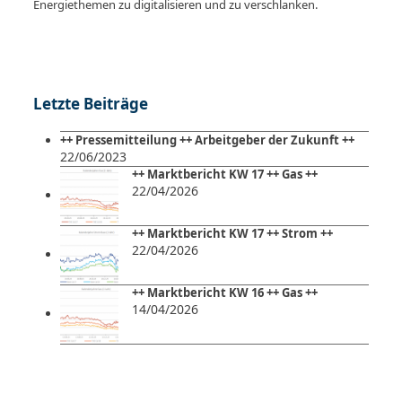
Energiethemen zu digitalisieren und zu verschlanken.
Letzte Beiträge
++ Pressemitteilung ++ Arbeitgeber der Zukunft ++
22/06/2023
++ Marktbericht KW 17 ++ Gas ++
22/04/2026
++ Marktbericht KW 17 ++ Strom ++
22/04/2026
++ Marktbericht KW 16 ++ Gas ++
14/04/2026