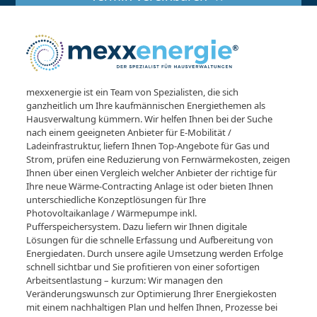
mexxenergie ist ein Team von Spezialisten, die sich
ganzheitlich um Ihre kaufmännischen Energiethemen als
Hausverwaltung kümmern. Wir helfen Ihnen bei der Suche
nach einem geeigneten Anbieter für E-Mobilität /
Ladeinfrastruktur, liefern Ihnen Top-Angebote für Gas und
Strom, prüfen eine Reduzierung von Fernwärmekosten, zeigen
Ihnen über einen Vergleich welcher Anbieter der richtige für
Ihre neue Wärme-Contracting Anlage ist oder bieten Ihnen
unterschiedliche Konzeptlösungen für Ihre
Photovoltaikanlage / Wärmepumpe inkl.
Pufferspeichersystem. Dazu liefern wir Ihnen digitale
Lösungen für die schnelle Erfassung und Aufbereitung von
Energiedaten. Durch unsere agile Umsetzung werden Erfolge
schnell sichtbar und Sie profitieren von einer sofortigen
Arbeitsentlastung – kurzum: Wir managen den
Veränderungswunsch zur Optimierung Ihrer Energiekosten
mit einem nachhaltigen Plan und helfen Ihnen, Prozesse bei