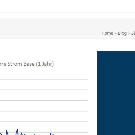
Home
»
Blog
»
S