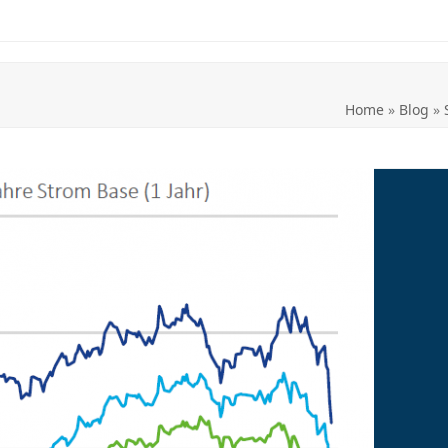
Home
»
Blog
»