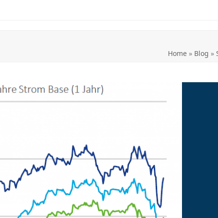
Home
»
Blog
»