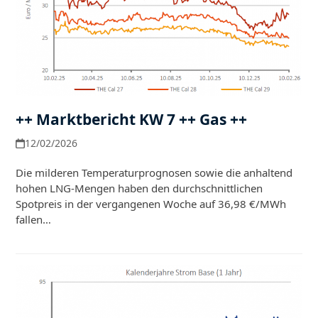
++ Marktbericht KW 7 ++ Gas ++
12/02/2026
Die milderen Temperaturprognosen sowie die anhaltend
hohen LNG-Mengen haben den durchschnittlichen
Spotpreis in der vergangenen Woche auf 36,98 €/MWh
fallen…
Weiterlesen