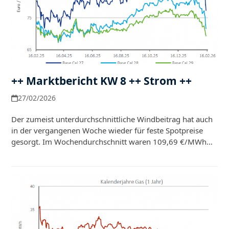
++ Marktbericht KW 8 ++ Strom ++
27/02/2026
Der zumeist unterdurchschnittliche Windbeitrag hat auch
in der vergangenen Woche wieder für feste Spotpreise
gesorgt. Im Wochendurchschnitt waren 109,69 €/MWh…
Weiterlesen