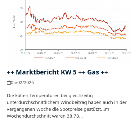
++ Marktbericht KW 5 ++ Gas ++
05/02/2026
Die kalten Temperaturen bei gleichzeitig
unterdurchschnittlichem Windbeitrag haben auch in der
vergangenen Woche die Spotpreise gestützt. Im
Wochendurchschnitt waren 38,78…
Weiterlesen