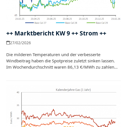
++ Marktbericht KW 9 ++ Strom ++
27/02/2026
Die milderen Temperaturen und der verbesserte
Windbeitrag haben die Spotpreise zuletzt sinken lassen.
Im Wochendurchschnitt waren 86,13 €/MWh zu zahlen…
Weiterlesen