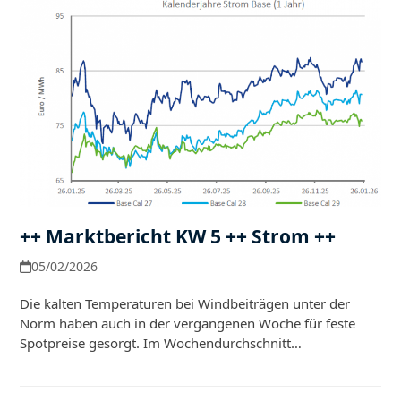
++ Marktbericht KW 5 ++ Strom ++
05/02/2026
Die kalten Temperaturen bei Windbeiträgen unter der
Norm haben auch in der vergangenen Woche für feste
Spotpreise gesorgt. Im Wochendurchschnitt…
Weiterlesen