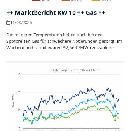
++ Marktbericht KW 10 ++ Gas ++
11/03/2026
Die milderen Temperaturen haben auch bei den
Spotpreisen Gas für schwächere Notierungen gesorgt. Im
Wochendurchschnitt waren 32,66 €/MWh zu zahlen…
Weiterlesen