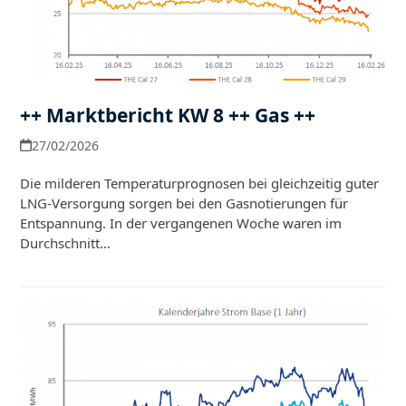
++ Marktbericht KW 8 ++ Gas ++
27/02/2026
Die milderen Temperaturprognosen bei gleichzeitig guter
LNG-Versorgung sorgen bei den Gasnotierungen für
Entspannung. In der vergangenen Woche waren im
Durchschnitt…
Weiterlesen