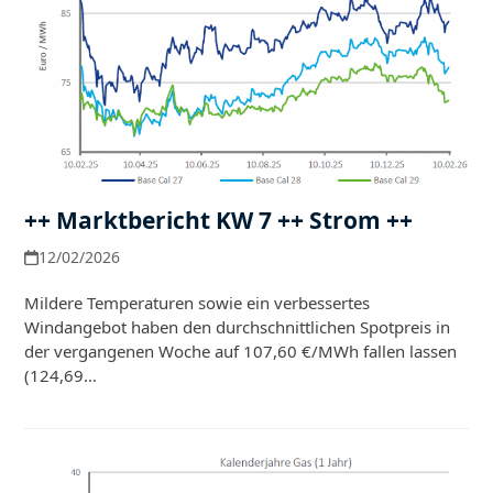
++ Marktbericht KW 7 ++ Strom ++
12/02/2026
Mildere Temperaturen sowie ein verbessertes
Windangebot haben den durchschnittlichen Spotpreis in
der vergangenen Woche auf 107,60 €/MWh fallen lassen
(124,69…
Weiterlesen