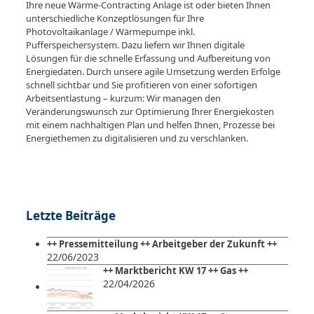
Ihre neue Wärme-Contracting Anlage ist oder bieten Ihnen
unterschiedliche Konzeptlösungen für Ihre
Photovoltaikanlage / Wärmepumpe inkl.
Pufferspeichersystem. Dazu liefern wir Ihnen digitale
Lösungen für die schnelle Erfassung und Aufbereitung von
Energiedaten. Durch unsere agile Umsetzung werden Erfolge
schnell sichtbar und Sie profitieren von einer sofortigen
Arbeitsentlastung – kurzum: Wir managen den
Veränderungswunsch zur Optimierung Ihrer Energiekosten
mit einem nachhaltigen Plan und helfen Ihnen, Prozesse bei
Energiethemen zu digitalisieren und zu verschlanken.
Letzte Beiträge
++ Pressemitteilung ++ Arbeitgeber der Zukunft ++
22/06/2023
++ Marktbericht KW 17 ++ Gas ++
22/04/2026