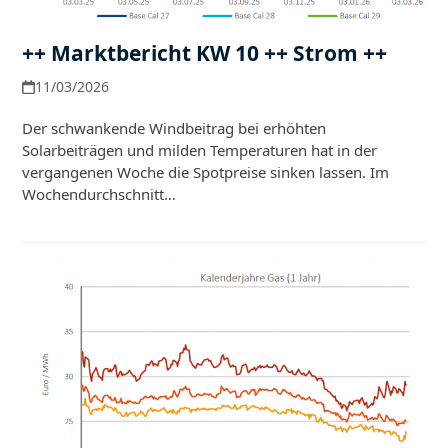
++ Marktbericht KW 10 ++ Strom ++
11/03/2026
Der schwankende Windbeitrag bei erhöhten
Solarbeiträgen und milden Temperaturen hat in der
vergangenen Woche die Spotpreise sinken lassen. Im
Wochendurchschnitt…
Weiterlesen