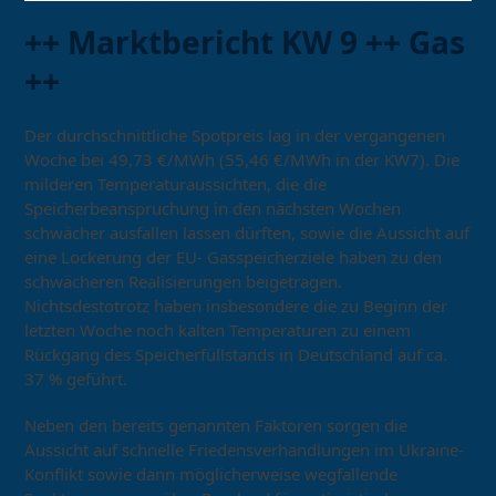
++ Marktbericht KW 9 ++ Gas
++
Der durchschnittliche Spotpreis lag in der vergangenen
Woche bei 49,73 €/MWh (55,46 €/MWh in der KW7). Die
milderen Temperaturaussichten, die die
Speicherbeanspruchung in den nächsten Wochen
schwächer ausfallen lassen dürften, sowie die Aussicht auf
eine Lockerung der EU- Gasspeicherziele haben zu den
schwächeren Realisierungen beigetragen.
Nichtsdestotrotz haben insbesondere die zu Beginn der
letzten Woche noch kalten Temperaturen zu einem
Rückgang des Speicherfüllstands in Deutschland auf ca.
37 % geführt.
Neben den bereits genannten Faktoren sorgen die
Aussicht auf schnelle Friedensverhandlungen im Ukraine-
Konflikt sowie dann möglicherweise wegfallende