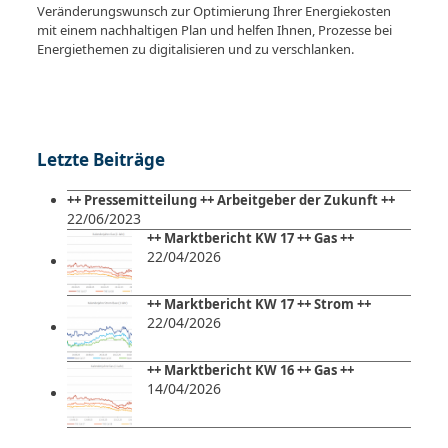
Veränderungswunsch zur Optimierung Ihrer Energiekosten
mit einem nachhaltigen Plan und helfen Ihnen, Prozesse bei
Energiethemen zu digitalisieren und zu verschlanken.
Letzte Beiträge
++ Pressemitteilung ++ Arbeitgeber der Zukunft ++
22/06/2023
++ Marktbericht KW 17 ++ Gas ++
22/04/2026
++ Marktbericht KW 17 ++ Strom ++
22/04/2026
++ Marktbericht KW 16 ++ Gas ++
14/04/2026