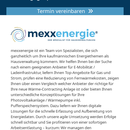
Termin vereinbaren
mexxenergie ist ein Team von Spezialisten, die sich
ganzheitlich um Ihre kaufmännischen Energiethemen als
Hausverwaltung kümmern. Wir helfen Ihnen bei der Suche
nach einem geeigneten Anbieter für E-Mobilität /
Ladeinfrastruktur, liefern Ihnen Top-Angebote für Gas und
Strom, prüfen eine Reduzierung von Fernwärmekosten, zeigen
Ihnen über einen Vergleich welcher Anbieter der richtige für
Ihre neue Wärme-Contracting Anlage ist oder bieten Ihnen
unterschiedliche Konzeptlösungen für Ihre
Photovoltaikanlage / Wärmepumpe inkl.
Pufferspeichersystem. Dazu liefern wir Ihnen digitale
Lösungen für die schnelle Erfassung und Aufbereitung von
Energiedaten. Durch unsere agile Umsetzung werden Erfolge
schnell sichtbar und Sie profitieren von einer sofortigen
Arbeitsentlastung – kurzum: Wir managen den