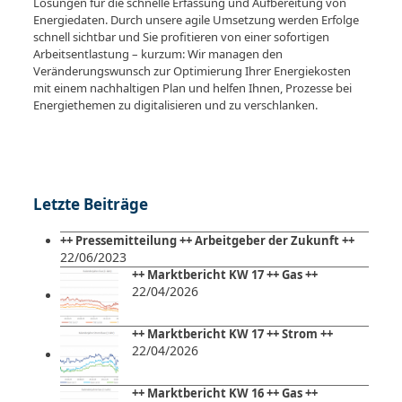
Lösungen für die schnelle Erfassung und Aufbereitung von
Energiedaten. Durch unsere agile Umsetzung werden Erfolge
schnell sichtbar und Sie profitieren von einer sofortigen
Arbeitsentlastung – kurzum: Wir managen den
Veränderungswunsch zur Optimierung Ihrer Energiekosten
mit einem nachhaltigen Plan und helfen Ihnen, Prozesse bei
Energiethemen zu digitalisieren und zu verschlanken.
Letzte Beiträge
++ Pressemitteilung ++ Arbeitgeber der Zukunft ++
22/06/2023
++ Marktbericht KW 17 ++ Gas ++
22/04/2026
++ Marktbericht KW 17 ++ Strom ++
22/04/2026
++ Marktbericht KW 16 ++ Gas ++