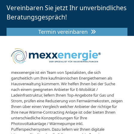
Vereinbaren Sie jetzt Ihr unverbindliches
Beratungsgespräch!
Termin vereinbaren
mexxenergie ist ein Team von Spezialisten, die sich
ganzheitlich um Ihre kaufmännischen Energiethemen als
Hausverwaltung kümmern. Wir helfen Ihnen bei der Suche
nach einem geeigneten Anbieter für E-Mobilität /
Ladeinfrastruktur, liefern Ihnen Top-Angebote für Gas und
Strom, prüfen eine Reduzierung von Fernwärmekosten, zeigen
Ihnen über einen Vergleich welcher Anbieter der richtige für
Ihre neue Wärme-Contracting Anlage ist oder bieten Ihnen
unterschiedliche Konzeptlösungen für Ihre
Photovoltaikanlage / Wärmepumpe inkl.
Pufferspeichersystem. Dazu liefern wir Ihnen digitale