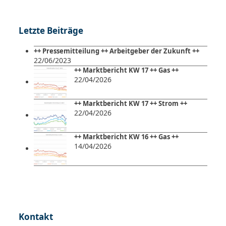
Letzte Beiträge
++ Pressemitteilung ++ Arbeitgeber der Zukunft ++
22/06/2023
++ Marktbericht KW 17 ++ Gas ++
22/04/2026
++ Marktbericht KW 17 ++ Strom ++
22/04/2026
++ Marktbericht KW 16 ++ Gas ++
14/04/2026
Kontakt