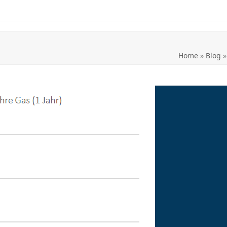
Home
»
Blog