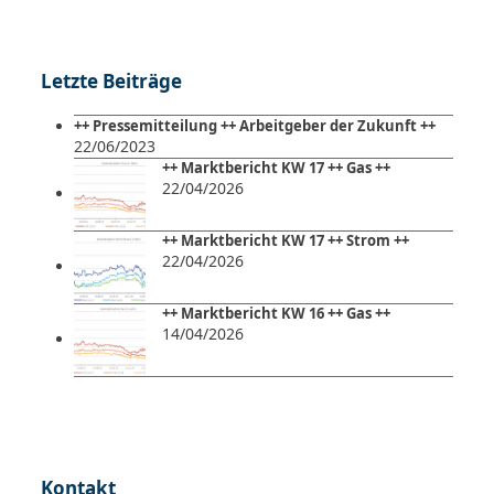
Letzte Beiträge
++ Pressemitteilung ++ Arbeitgeber der Zukunft ++
22/06/2023
++ Marktbericht KW 17 ++ Gas ++
22/04/2026
++ Marktbericht KW 17 ++ Strom ++
22/04/2026
++ Marktbericht KW 16 ++ Gas ++
14/04/2026
Kontakt