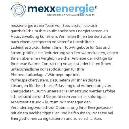
mexxenergie ist ein Team von Spezialisten, die sich
ganzheitlich um Ihre kaufmännischen Energiethemen als
Hausverwaltung kümmern. Wir helfen Ihnen bei der Suche
nach einem geeigneten Anbieter für E-Mobilität /
Ladeinfrastruktur, liefern Ihnen Top-Angebote für Gas und
Strom, prüfen eine Reduzierung von Fernwärmekosten, zeigen
Ihnen über einen Vergleich welcher Anbieter der richtige für
Ihre neue Wärme-Contracting Anlage ist oder bieten Ihnen
unterschiedliche Konzeptlösungen für Ihre
Photovoltaikanlage / Wärmepumpe inkl.
Pufferspeichersystem. Dazu liefern wir Ihnen digitale
Lösungen für die schnelle Erfassung und Aufbereitung von
Energiedaten. Durch unsere agile Umsetzung werden Erfolge
schnell sichtbar und Sie profitieren von einer sofortigen
Arbeitsentlastung – kurzum: Wir managen den
Veränderungswunsch zur Optimierung Ihrer Energiekosten
mit einem nachhaltigen Plan und helfen Ihnen, Prozesse bei
Energiethemen zu digitalisieren und zu verschlanken.