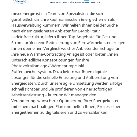
mexxenergie ist ein Team von Spezialisten, die sich
ganzheitlich um Ihre kaufmännischen Energiethemen als
Hausverwaltung kümmern. Wir helfen Ihnen bei der Suche
nach einem geeigneten Anbieter für E-Mobilität /
Ladeinfrastruktur, liefern Ihnen Top-Angebote für Gas und
Strom, prüfen eine Reduzierung von Fernwärmekosten, zeigen
Ihnen über einen Vergleich welcher Anbieter der richtige für
Ihre neue Wärme-Contracting Anlage ist oder bieten Ihnen
unterschiedliche Konzeptlösungen für Ihre
Photovoltaikanlage / Wärmepumpe inkl.
Pufferspeichersystem. Dazu liefern wir Ihnen digitale
Lösungen für die schnelle Erfassung und Aufbereitung von
Energiedaten. Durch unsere agile Umsetzung werden Erfolge
schnell sichtbar und Sie profitieren von einer sofortigen
Arbeitsentlastung – kurzum: Wir managen den
Veränderungswunsch zur Optimierung Ihrer Energiekosten
mit einem nachhaltigen Plan und helfen Ihnen, Prozesse bei
Energiethemen zu digitalisieren und zu verschlanken.