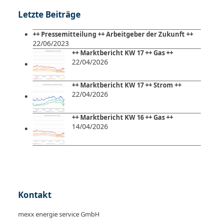
Letzte Beiträge
++ Pressemitteilung ++ Arbeitgeber der Zukunft ++
22/06/2023
++ Marktbericht KW 17 ++ Gas ++
22/04/2026
++ Marktbericht KW 17 ++ Strom ++
22/04/2026
++ Marktbericht KW 16 ++ Gas ++
14/04/2026
Kontakt
mexx energie service GmbH