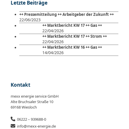
Letzte Beiträge
++ Pressemitteilung ++ Arbeitgeber der Zukunft ++
22/06/2023
++ Marktbericht KW 17 ++ Gas ++
22/04/2026
++ Marktbericht KW 17 ++ Strom ++
22/04/2026
++ Marktbericht KW 16 ++ Gas ++
14/04/2026
Kontakt
mexx energie service GmbH
Alte Bruchsaler Straße 10
69168 Wiesloch
06222 – 939688-0
info@mexx-energie.de