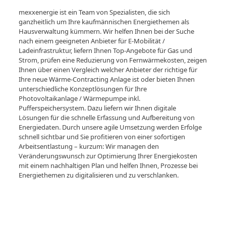
mexxenergie ist ein Team von Spezialisten, die sich
ganzheitlich um Ihre kaufmännischen Energiethemen als
Hausverwaltung kümmern. Wir helfen Ihnen bei der Suche
nach einem geeigneten Anbieter für E-Mobilität /
Ladeinfrastruktur, liefern Ihnen Top-Angebote für Gas und
Strom, prüfen eine Reduzierung von Fernwärmekosten, zeigen
Ihnen über einen Vergleich welcher Anbieter der richtige für
Ihre neue Wärme-Contracting Anlage ist oder bieten Ihnen
unterschiedliche Konzeptlösungen für Ihre
Photovoltaikanlage / Wärmepumpe inkl.
Pufferspeichersystem. Dazu liefern wir Ihnen digitale
Lösungen für die schnelle Erfassung und Aufbereitung von
Energiedaten. Durch unsere agile Umsetzung werden Erfolge
schnell sichtbar und Sie profitieren von einer sofortigen
Arbeitsentlastung – kurzum: Wir managen den
Veränderungswunsch zur Optimierung Ihrer Energiekosten
mit einem nachhaltigen Plan und helfen Ihnen, Prozesse bei
Energiethemen zu digitalisieren und zu verschlanken.