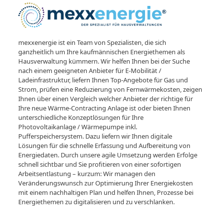
mexxenergie ist ein Team von Spezialisten, die sich
ganzheitlich um Ihre kaufmännischen Energiethemen als
Hausverwaltung kümmern. Wir helfen Ihnen bei der Suche
nach einem geeigneten Anbieter für E-Mobilität /
Ladeinfrastruktur, liefern Ihnen Top-Angebote für Gas und
Strom, prüfen eine Reduzierung von Fernwärmekosten, zeigen
Ihnen über einen Vergleich welcher Anbieter der richtige für
Ihre neue Wärme-Contracting Anlage ist oder bieten Ihnen
unterschiedliche Konzeptlösungen für Ihre
Photovoltaikanlage / Wärmepumpe inkl.
Pufferspeichersystem. Dazu liefern wir Ihnen digitale
Lösungen für die schnelle Erfassung und Aufbereitung von
Energiedaten. Durch unsere agile Umsetzung werden Erfolge
schnell sichtbar und Sie profitieren von einer sofortigen
Arbeitsentlastung – kurzum: Wir managen den
Veränderungswunsch zur Optimierung Ihrer Energiekosten
mit einem nachhaltigen Plan und helfen Ihnen, Prozesse bei
Energiethemen zu digitalisieren und zu verschlanken.