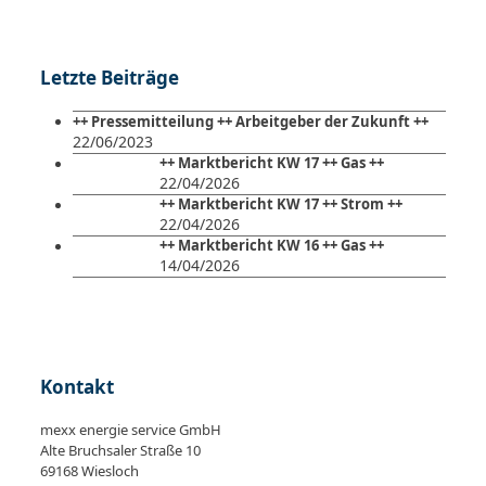
Letzte Beiträge
++ Pressemitteilung ++ Arbeitgeber der Zukunft ++
22/06/2023
++ Marktbericht KW 17 ++ Gas ++
22/04/2026
++ Marktbericht KW 17 ++ Strom ++
22/04/2026
++ Marktbericht KW 16 ++ Gas ++
14/04/2026
Kontakt
mexx energie service GmbH
Alte Bruchsaler Straße 10
69168 Wiesloch